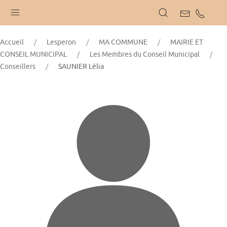
Accueil
Lesperon
MA COMMUNE
MAIRIE ET
CONSEIL MUNICIPAL
Les Membres du Conseil Municipal
Conseillers
SAUNIER Lélia