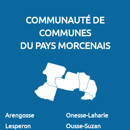
COMMUNAUTÉ DE
COMMUNES
DU PAYS MORCENAIS
Arengosse
Onesse-Laharie
Lesperon
Ousse-Suzan