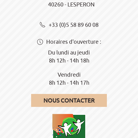
40260 - LESPERON
+33 (0)5 58 89 60 08
Horaires d'ouverture :
Du lundi au jeudi
8h 12h - 14h 18h
Vendredi
8h 12h - 14h 17h
NOUS CONTACTER