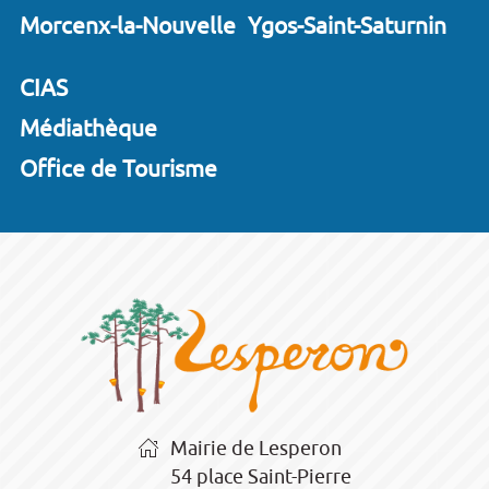
Morcenx-la-Nouvelle
Ygos-Saint-Saturnin
CIAS
Médiathèque
Office de Tourisme
Mairie de Lesperon
54 place Saint-Pierre