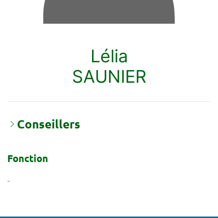
Lélia
SAUNIER
Conseillers
Fonction
-